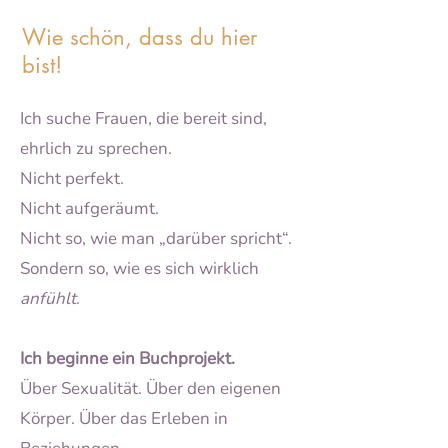
Wie schön, dass du hier
bist!
Ich suche Frauen, die bereit sind,
ehrlich zu sprechen.
Nicht perfekt.
Nicht aufgeräumt.
Nicht so, wie man „darüber spricht“.
Sondern so, wie es sich wirklich
anfühlt
.
Ich beginne ein Buchprojekt.
Über Sexualität. Über den eigenen
Körper. Über das Erleben in