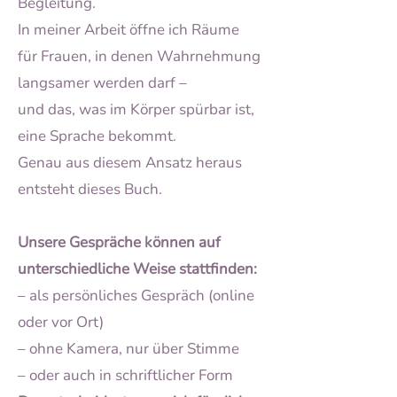
Begleitung.
In meiner Arbeit öffne ich Räume
für Frauen, in denen Wahrnehmung
langsamer werden darf –
und das, was im Körper spürbar ist,
eine Sprache bekommt.
Genau aus diesem Ansatz heraus
entsteht dieses Buch.
Unsere Gespräche können auf
unterschiedliche Weise stattfinden:
– als persönliches Gespräch (online
oder vor Ort)
– ohne Kamera, nur über Stimme
– oder auch in schriftlicher Form