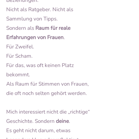
Beziehungen.
Nicht als Ratgeber. Nicht als
Sammlung von Tipps.
Sondern als
Raum für reale
Erfahrungen von Frauen
.
Für Zweifel.
Für Scham.
Für das, was oft keinen Platz
bekommt.
Als Raum für Stimmen von Frauen,
die oft noch selten gehört werden.
Mich interessiert nicht die „richtige“
Geschichte. Sondern
deine
.
Es geht nicht darum, etwas