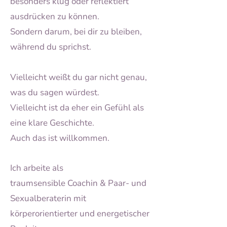
besonders klug oder reflektiert
ausdrücken zu können.
Sondern darum, bei dir zu bleiben,
während du sprichst.
Vielleicht weißt du gar nicht genau,
was du sagen würdest.
Vielleicht ist da eher ein Gefühl als
eine klare Geschichte.
Auch das ist willkommen.
Ich arbeite als
traumsensible
Coachin & Paar- und
Sexualberaterin mit
körperorientierter und energetischer