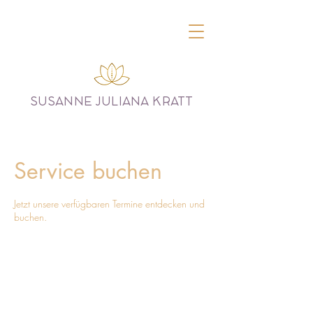
SUSANNE JULIANA KRATT
Service buchen
Jetzt unsere verfügbaren Termine entdecken und
buchen.